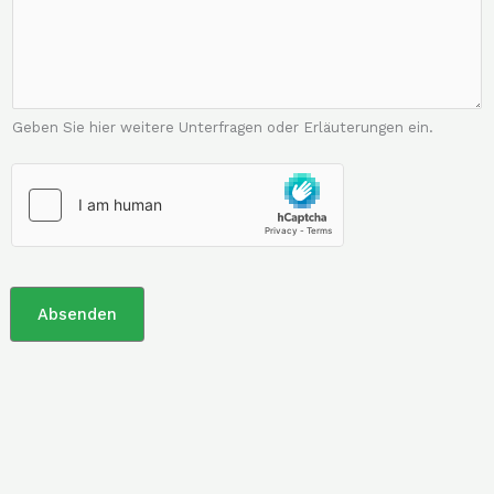
Geben Sie hier weitere Unterfragen oder Erläuterungen ein.
Absenden