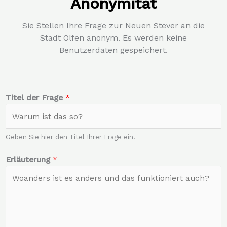
Anonymität
Sie Stellen Ihre Frage zur Neuen Stever an die
Stadt Olfen anonym. Es werden keine
Benutzerdaten gespeichert.
Titel der Frage
*
Geben Sie hier den Titel Ihrer Frage ein.
Erläuterung
*