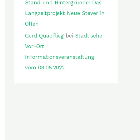
Stand und Hintergründe: Das
Langzeitprojekt Neue Stever in
Olfen
Gerd Quadflieg
bei
Städtische
Vor-Ort
Informationsveranstaltung
vom 09.08.2022