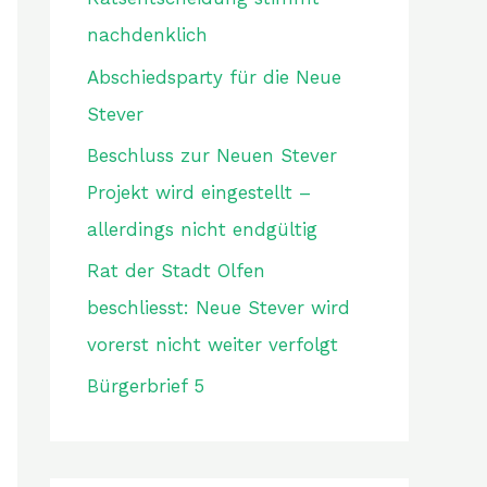
nachdenklich
Abschiedsparty für die Neue
Stever
Beschluss zur Neuen Stever
Projekt wird eingestellt –
allerdings nicht endgültig
Rat der Stadt Olfen
beschliesst: Neue Stever wird
vorerst nicht weiter verfolgt
Bürgerbrief 5