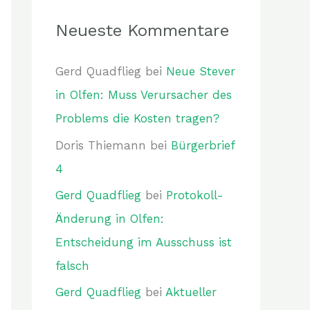
Neueste Kommentare
Gerd Quadflieg
bei
Neue Stever
in Olfen: Muss Verursacher des
Problems die Kosten tragen?
Doris Thiemann
bei
Bürgerbrief
4
Gerd Quadflieg
bei
Protokoll-
Änderung in Olfen:
Entscheidung im Ausschuss ist
falsch
Gerd Quadflieg
bei
Aktueller