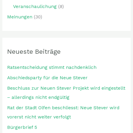
Veranschaulichung
(8)
Meinungen
(30)
Neueste Beiträge
Ratsentscheidung stimmt nachdenklich
Abschiedsparty für die Neue Stever
Beschluss zur Neuen Stever Projekt wird eingestellt
– allerdings nicht endgültig
Rat der Stadt Olfen beschliesst: Neue Stever wird
vorerst nicht weiter verfolgt
Bürgerbrief 5