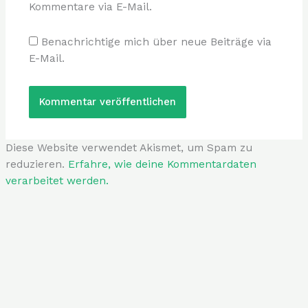
Kommentare via E-Mail.
Benachrichtige mich über neue Beiträge via
E-Mail.
Diese Website verwendet Akismet, um Spam zu
reduzieren.
Erfahre, wie deine Kommentardaten
verarbeitet werden.