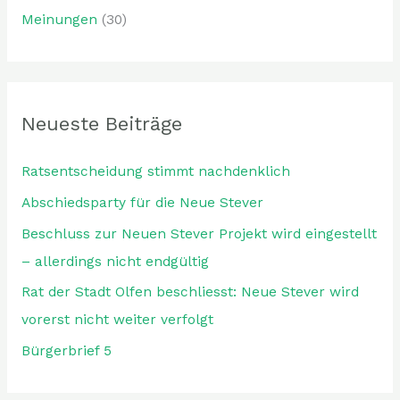
Meinungen
(30)
Neueste Beiträge
Ratsentscheidung stimmt nachdenklich
Abschiedsparty für die Neue Stever
Beschluss zur Neuen Stever Projekt wird eingestellt
– allerdings nicht endgültig
Rat der Stadt Olfen beschliesst: Neue Stever wird
vorerst nicht weiter verfolgt
Bürgerbrief 5