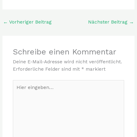
←
Vorheriger Beitrag
Nächster Beitrag
→
Schreibe einen Kommentar
Deine E-Mail-Adresse wird nicht veröffentlicht.
Erforderliche Felder sind mit
*
markiert
Hier
eingeben…