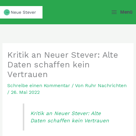
Zum
Inhalt
Menü
springen
Kritik an Neuer Stever: Alte
Daten schaffen kein
Vertrauen
Schreibe einen Kommentar
/ Von
Ruhr Nachrichten
/
26. Mai 2022
Kritik an Neuer Stever: Alte
Daten schaffen kein Vertrauen