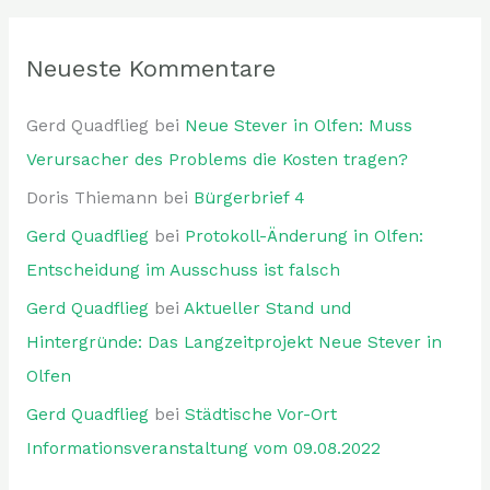
Neueste Kommentare
Gerd Quadflieg
bei
Neue Stever in Olfen: Muss
Verursacher des Problems die Kosten tragen?
Doris Thiemann
bei
Bürgerbrief 4
Gerd Quadflieg
bei
Protokoll-Änderung in Olfen:
Entscheidung im Ausschuss ist falsch
Gerd Quadflieg
bei
Aktueller Stand und
Hintergründe: Das Langzeitprojekt Neue Stever in
Olfen
Gerd Quadflieg
bei
Städtische Vor-Ort
Informationsveranstaltung vom 09.08.2022