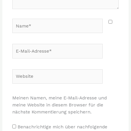
Name*
E-
Mail-
Adresse*
Website
Meinen Namen, meine E-Mail-Adresse und
meine Website in diesem Browser für die
nächste Kommentierung speichern.
Benachrichtige mich über nachfolgende