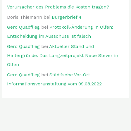
Verursacher des Problems die Kosten tragen?
Doris Thiemann
bei
Bürgerbrief 4
Gerd Quadflieg
bei
Protokoll-Änderung in Olfen:
Entscheidung im Ausschuss ist falsch
Gerd Quadflieg
bei
Aktueller Stand und
Hintergründe: Das Langzeitprojekt Neue Stever in
Olfen
Gerd Quadflieg
bei
Städtische Vor-Ort
Informationsveranstaltung vom 09.08.2022