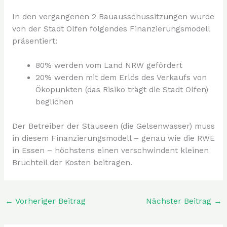
In den vergangenen 2 Bauausschussitzungen wurde
von der Stadt Olfen folgendes Finanzierungsmodell
präsentiert:
80% werden vom Land NRW gefördert
20% werden mit dem Erlös des Verkaufs von
Ökopunkten (das Risiko trägt die Stadt Olfen)
beglichen
Der Betreiber der Stauseen (die Gelsenwasser) muss
in diesem Finanzierungsmodell – genau wie die RWE
in Essen – höchstens einen verschwindent kleinen
Bruchteil der Kosten beitragen.
←
Vorheriger Beitrag
Nächster Beitrag
→