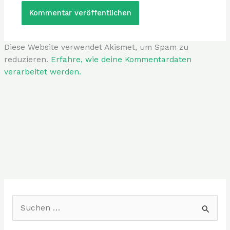
Diese Website verwendet Akismet, um Spam zu
reduzieren.
Erfahre, wie deine Kommentardaten
verarbeitet werden.
S
u