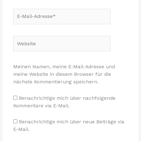
E-
Mail-
Adresse*
Website
Meinen Namen, meine E-Mail-Adresse und
meine Website in diesem Browser für die
nächste Kommentierung speichern.
Benachrichtige mich über nachfolgende
Kommentare via E-Mail.
Benachrichtige mich über neue Beiträge via
E-Mail.