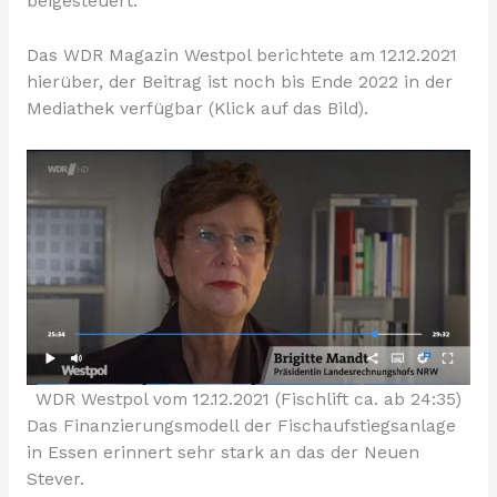
beigesteuert.
Das WDR Magazin Westpol berichtete am 12.12.2021
hierüber, der Beitrag ist noch bis Ende 2022 in der
Mediathek verfügbar (Klick auf das Bild).
WDR Westpol vom 12.12.2021 (Fischlift ca. ab 24:35)
Das Finanzierungsmodell der Fischaufstiegsanlage
in Essen erinnert sehr stark an das der Neuen
Stever.