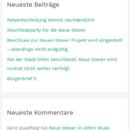
Neueste Beiträge
Ratsentscheidung stimmt nachdenklich
Abschiedsparty für die Neue Stever
Beschluss zur Neuen Stever Projekt wird eingestellt
– allerdings nicht endgültig
Rat der Stadt Olfen beschliesst: Neue Stever wird
vorerst nicht weiter verfolgt
Bürgerbrief 5
Neueste Kommentare
Gerd Quadflieg
bei
Neue Stever in Olfen: Muss