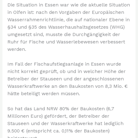
Die Situation in Essen war wie die aktuelle Situation
in Olfen ist: nach den Vorgaben der Europäischen
Wasserrahmenrichtlinie, die auf nationaler Ebene in
§34 und §35 des Wasserhaushaltsgesetzes (WHG)
umgesetzt sind, musste die Durchgängigkeit der
Ruhr für Fische und Wasserlebewesen verbessert
werden.
Im Fall der Fischaufstiegsanlage in Essen wurde
nicht korrekt geprüft, ob und in welcher Höhe der
Betreiber der Stauseen und der angeschlossenen
Wasserkraftwerke an den Baukosten von 8,3 Mio. €
hätte beteiligt werden müssen.
So hat das Land NRW 80% der Baukosten (6,7
Millionen Euro) gefördert, der Betreiber der
Stauseen und der Wasserkraftwerke hat lediglich
9.500 € (entspricht ca. 0,11% der Baukosten)