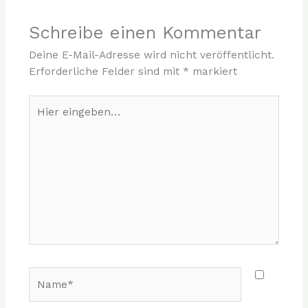
Schreibe einen Kommentar
Deine E-Mail-Adresse wird nicht veröffentlicht.
Erforderliche Felder sind mit
*
markiert
Hier
eingeben…
Name*