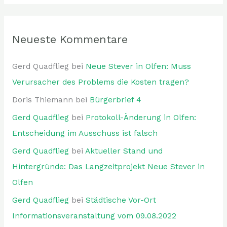
Neueste Kommentare
Gerd Quadflieg
bei
Neue Stever in Olfen: Muss
Verursacher des Problems die Kosten tragen?
Doris Thiemann
bei
Bürgerbrief 4
Gerd Quadflieg
bei
Protokoll-Änderung in Olfen:
Entscheidung im Ausschuss ist falsch
Gerd Quadflieg
bei
Aktueller Stand und
Hintergründe: Das Langzeitprojekt Neue Stever in
Olfen
Gerd Quadflieg
bei
Städtische Vor-Ort
Informationsveranstaltung vom 09.08.2022