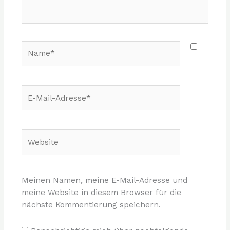
Name*
E-
Mail-
Adresse*
Website
Meinen Namen, meine E-Mail-Adresse und
meine Website in diesem Browser für die
nächste Kommentierung speichern.