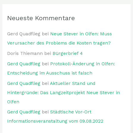
Neueste Kommentare
Gerd Quadflieg
bei
Neue Stever in Olfen: Muss
Verursacher des Problems die Kosten tragen?
Doris Thiemann
bei
Bürgerbrief 4
Gerd Quadflieg
bei
Protokoll-Änderung in Olfen:
Entscheidung im Ausschuss ist falsch
Gerd Quadflieg
bei
Aktueller Stand und
Hintergründe: Das Langzeitprojekt Neue Stever in
Olfen
Gerd Quadflieg
bei
Städtische Vor-Ort
Informationsveranstaltung vom 09.08.2022