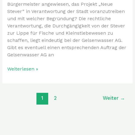
Bürgermeister angewiesen, das Projekt „Neue
Stever“ in Verantwortung der Stadt voranzutreiben
und mit welcher Begründung? Die rechtliche
Verantwortung, die Durchgängigkeit von der Stever
zur Lippe für Fische und Kleinstlebewesen zu
schaffen, liegt eindeutig bei der Gelsenwasser AG.
Gibt es eventuell einen entsprechenden Auftrag der
Gelsenwasser AG an
Weiterlesen »
1
2
Weiter
→