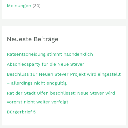
Meinungen
(30)
Neueste Beiträge
Ratsentscheidung stimmt nachdenklich
Abschiedsparty für die Neue Stever
Beschluss zur Neuen Stever Projekt wird eingestellt
– allerdings nicht endgültig
Rat der Stadt Olfen beschliesst: Neue Stever wird
vorerst nicht weiter verfolgt
Bürgerbrief 5